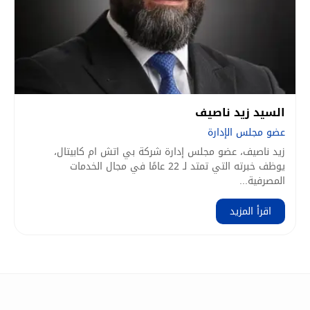
السيد زيد ناصيف
عضو مجلس الإدارة
زيد ناصيف، عضو مجلس إدارة شركة بي اتش ام كابيتال،
يوظف خبرته التي تمتد لـ 22 عامًا في مجال الخدمات
المصرفية...
اقرأ المزيد