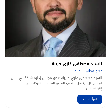
السيد مصطفى غازي خريبة
عضو مجلس الإدارة
السيد مصطفى غازي خريبة، عضو مجلس إدارة شركة بي اتش
ام كابيتال، يشغل منصب العضو المنتدب لشركة كور
إنترناشونال...
اقرأ المزيد