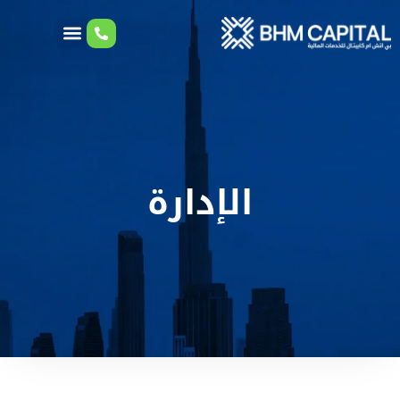
الإدارة