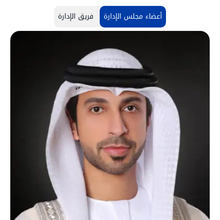
أعضاء مجلس الإدارة
فريق الإدارة