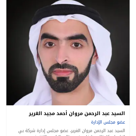
السيد عبد الرحمن مروان أحمد مجيد الغرير
عضو مجلس الإدارة
السيد عبد الرحمن مروان الغرير، عضو مجلس إدارة شركة بي