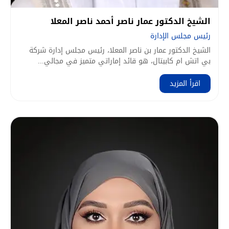
الشيخ الدكتور عمار ناصر أحمد ناصر المعلا
رئيس مجلس الإدارة
الشيخ الدكتور عمار بن ناصر المعلا، رئيس مجلس إدارة شركة
بي اتش ام كابيتال، هو قائد إماراتي متميز في مجالي...
اقرأ المزيد