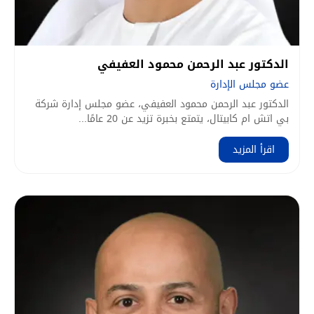
الدكتور عبد الرحمن محمود العفيفي
عضو مجلس الإدارة
الدكتور عبد الرحمن محمود العفيفي، عضو مجلس إدارة شركة
بي اتش ام كابيتال، يتمتع بخبرة تزيد عن 20 عامًا...
اقرأ المزيد