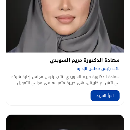
سعادة الدكتورة مريم السويدي
نائب رئيس مجلس الإدارة
سعادة الدكتورة مريم السويدي، نائب رئيس مجلس إدارة شركة
بي اتش ام كابيتال، هي خبيرة متمرسة في مجالي التمويل...
اقرأ المزيد