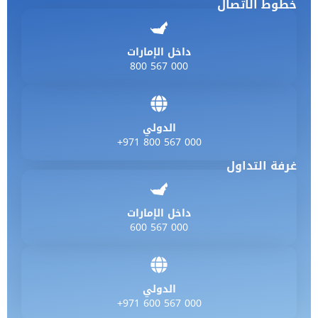
خطوط الاتصال
داخل الإمارات
800 567 000
الدولي
+971 800 567 000
غرفة التداول
داخل الإمارات
600 567 000
الدولي
+971 600 567 000