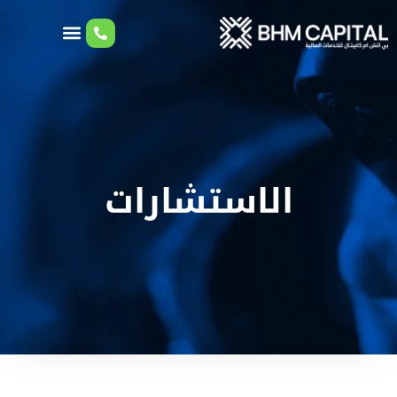
الاستشارات