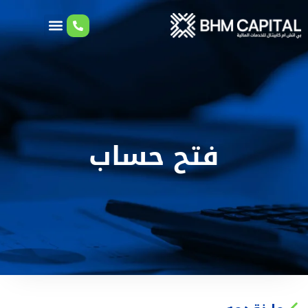
فتح حساب