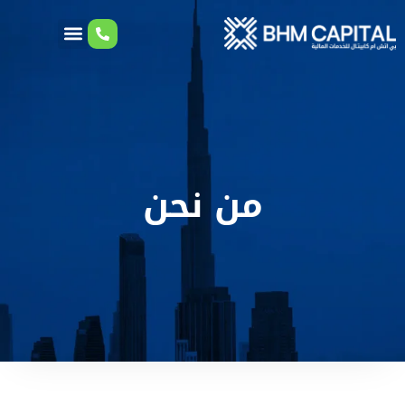
من نحن