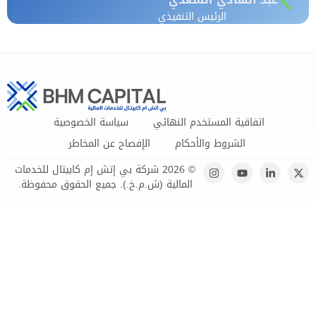
الرئيس التنفيذي
اتفاقية المستخدم النهائي
سياسة الخصوصية
الشروط والأحكام
الإفصاح عن المخاطر
© 2026 شركة بي إتش إم كابيتال للخدمات
المالية (ش.م.خ.). جميع الحقوق محفوظة.