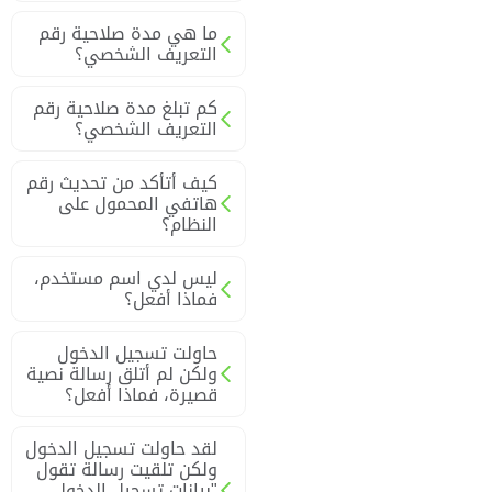
ما هي مدة صلاحية رقم
التعريف الشخصي؟
كم تبلغ مدة صلاحية رقم
التعريف الشخصي؟
كيف أتأكد من تحديث رقم
هاتفي المحمول على
النظام؟
ليس لدي اسم مستخدم،
فماذا أفعل؟
حاولت تسجيل الدخول
ولكن لم أتلق رسالة نصية
قصيرة، فماذا أفعل؟
لقد حاولت تسجيل الدخول
ولكن تلقيت رسالة تقول
"بيانات تسجيل الدخول