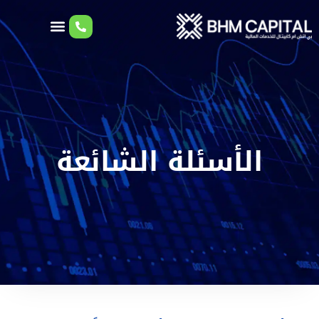
الأسئلة الشائعة