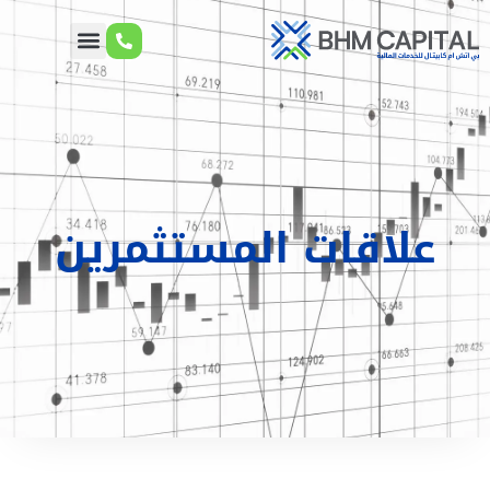
علاقات المستثمرين