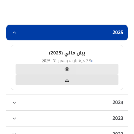
البيانات الماليّة
2025
بيان مالي (2025)
7.9 ميغابايت
ديسمبر 31, 2025
2024
2023