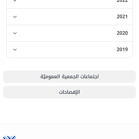
2022
2021
2020
2019
اجتماعات الجمعية العموميّة
الإفصاحات