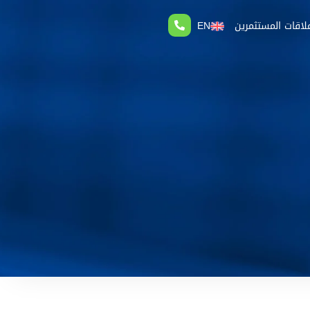
لاقات المستثمرين
EN