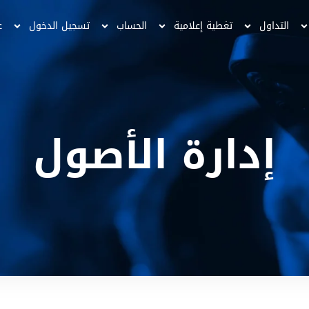
التداول
تغطية إعلامية
الحساب
تسجيل الدخول
ع
إدارة الأصول