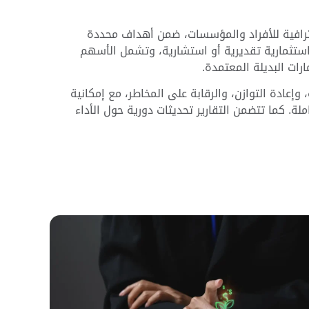
ترافية للأفراد والمؤسسات، ضمن أهداف محددة
استثمارية تقديرية أو استشارية، وتشمل الأسهم
ات البديلة المعتمدة.
وإعادة التوازن، والرقابة على المخاطر، مع إمكانية
لة. كما تتضمن التقارير تحديثات دورية حول الأداء