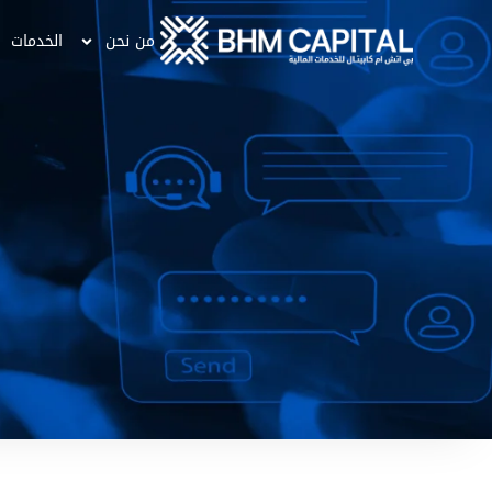
من نحن
الخدمات