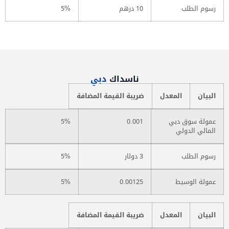
رسوم الطلب
10 درهم
5%
ناسداك
دبي
البيان
المعدل
ضريبة القيمة المضافة
عمولة سوق دبي
0.001
5%
المالي الدولي
رسوم الطلب
3 دولار
5%
عمولة الوسيط
0.00125
5%
البيان
المعدل
ضريبة القيمة المضافة