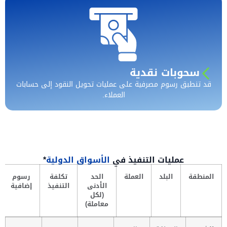
سحوبات نقدية
قد تنطبق رسوم مصرفية على عمليات تحويل النقود إلى حسابات
العملاء.
عمليات التنفيذ في
الأسواق الدولية
*
المنطقة
البلد
العملة
الحد
تكلفة
رسوم
الأدنى
التنفيذ
إضافية
(لكل
معاملة)