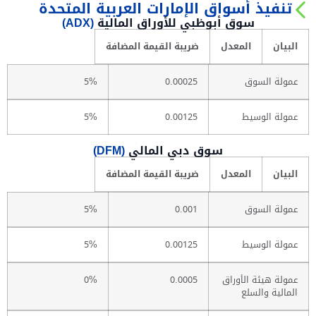
تنفيذ أسواق الإمارات العربية المتحدة
سوق أبوظبي للأوراق المالية
(ADX)
البيان
المعدل
ضريبة القيمة المضافة
عمولة السوق
0.00025
5%
عمولة الوسيط
0.00125
5%
سوق دبي المالي
(DFM)
البيان
المعدل
ضريبة القيمة المضافة
عمولة السوق
0.001
5%
عمولة الوسيط
0.00125
5%
عمولة هيئة الأوراق
0.0005
0%
المالية والسلع