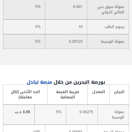
عمولة سوق دبي
0.001
5%
المالي الدولي
رسوم الطلب
10
5%
عمولة الوسيط
0.00125
5%
بورصة البحرين من خلال
منصة تبادل
البيان
المعدل
ضريبة القيمة
الحد الأدنى (لكل
المضافة
معاملة)
عمولة
0.00275
5%
3.55 د.ب
الوسيط