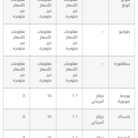
كونغ
الأسعار
الأسعار
الأسعار
غير
غير
غير
متوفرة
متوفرة
متوفرة
طوكيو
–
معلومات
معلومات
معلومات
الأسعار
الأسعار
الأسعار
غير
غير
غير
متوفرة
متوفرة
متوفرة
سنغافورة
–
معلومات
معلومات
معلومات
الأسعار
الأسعار
الأسعار
غير
غير
غير
متوفرة
متوفرة
متوفرة
بورصة
دولار
1.1
16
0
نيويورك
أمريكي
ناسداك
دولار
1.1
16
0
أمريكي
البورصة
دولار
1.1
16
0