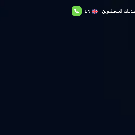
لاقات المستثمرين
EN