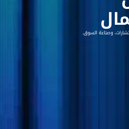
مال
تشارات، وصناعة السوق.