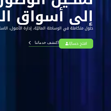
إلى أسواق ال
حلول متكاملة في الوساطة الماليّة، إدارة الأصول، الاس
افتح حسابًا
اكتشف خدماتنا