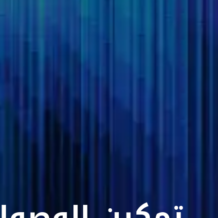
تمكين الوصول