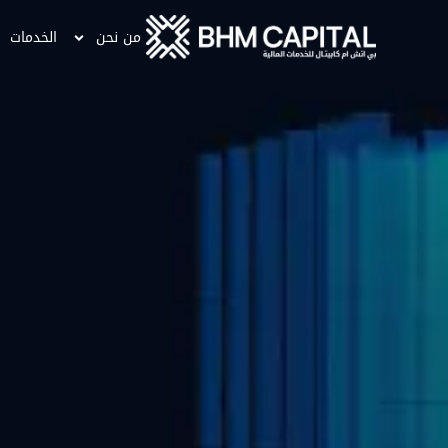
من نحن
الخدمات