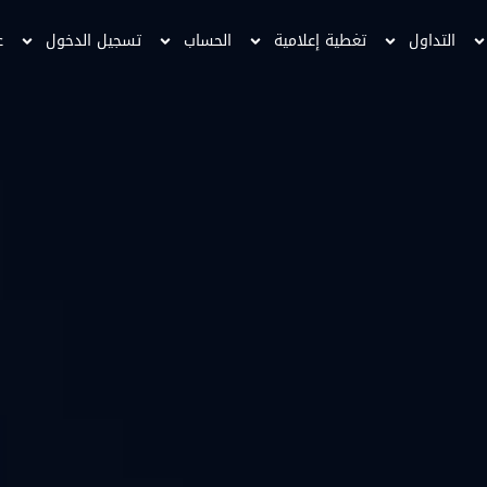
التداول
تغطية إعلامية
الحساب
تسجيل الدخول
ع