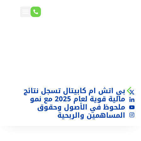
بي اتش ام كابيتال تسجل نتائج
مالية قوية لعام 2025 مع نمو
ملحوظ في الأصول وحقوق
المساهمين والربحية