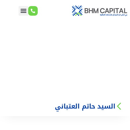
السيد حاتم العتباني