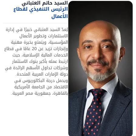
السيد حاتم العتباني
الرئيس التنفيذي لقطاع
الأعمال
يُعدّ السيد العتباني خبيرًا في إدارة
الاستثمارات وتطوير الأعمال
المؤسسية، ويتمتع بخبرة مهنية
وإنجازات تزيد عن 20 عامًا في قطاع
الخدمات المالية الإسلامية، حيث
ارتبط عمله بأكبر بنوك الاستثمار
وشركات تداول الأسهم الرائدة في
دولة الإمارات العربية المتحدة.
ويحمل درجة البكالوريوس في
الاقتصاد من الجامعة الأمريكية
بالقاهرة، جمهورية مصر العربية.