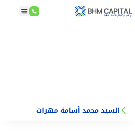
السيد محمد أسامة مهرات