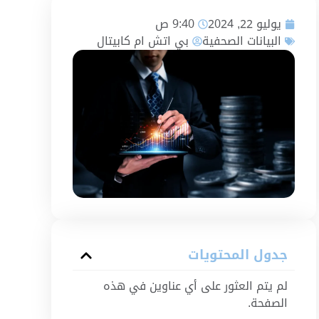
يوليو 22, 2024
9:40 ص
البيانات الصحفية
بي اتش ام كابيتال
جدول المحتويات
لم يتم العثور على أي عناوين في هذه
الصفحة.