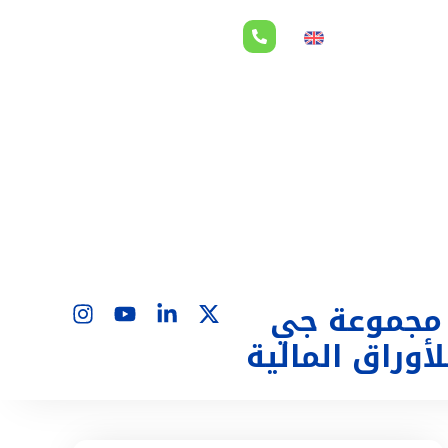
لاقات المستثمرين
EN
 مجموعة جي
وراق المالية