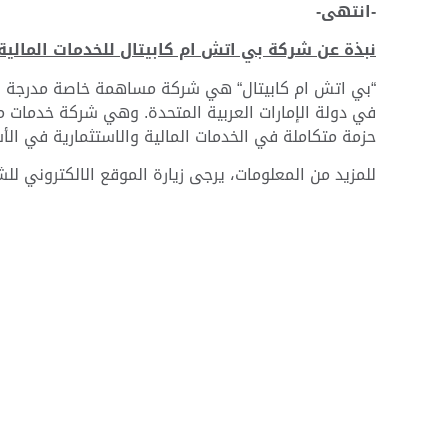
-انتهى-
نبذة عن شركة بي اتش ام كابيتال للخدمات المالية:
“بي اتش ام كابيتال“ هي شركة مساهمة خاصة مدرجة في
حزمة متكاملة في الخدمات المالية والاستثمارية في الأسو
للمزيد من المعلومات، يرجى زيارة الموقع الالكتروني لل