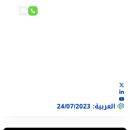
العربية: 24/07/2023