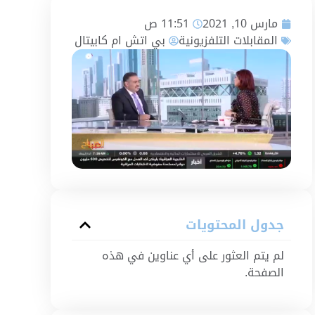
مارس 10, 2021
11:51 ص
المقابلات التلفزيونية
بي اتش ام كابيتال
جدول المحتويات
لم يتم العثور على أي عناوين في هذه
الصفحة.