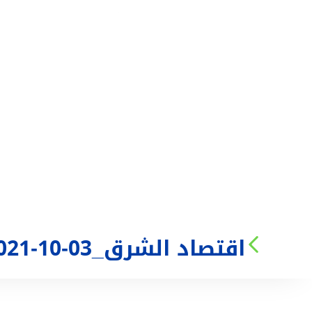
من نحن
الخدمات
اقتصاد الشرق_03-10-2021