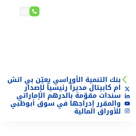
بنك التنمية الأوراسي يعيّن بي اتش
ام كابيتال مديراً رئيسياً لإصدار
سندات مقوّمة بالدرهم الإماراتي
والمقرر إدراجها في سوق أبوظبي
للأوراق المالية