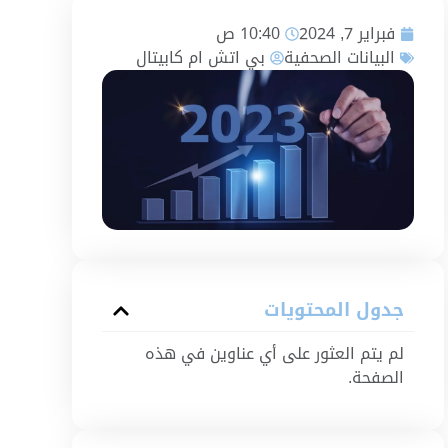
فبراير 7, 2024
10:40 ص
البيانات الصحفية
بي اتش ام كابيتال
جدول المحتويات
لم يتم العثور على أي عناوين في هذه
الصفحة.