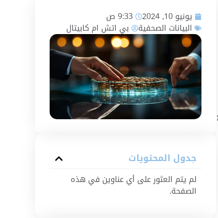
يونيو 10, 2024
9:33 ص
البيانات الصحفية
بي اتش ام كابيتال
جدول المحتويات
لم يتم العثور على أي عناوين في هذه
الصفحة.