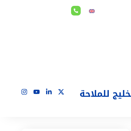
لاقات المستثمرين
EN
ليج للملاحة