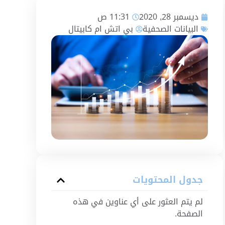
ديسمبر 28, 2020
11:31 ص
البيانات الصحفية
بي اتش ام كابيتال
جدول المحتويات
لم يتم العثور على أي عناوين في هذه
الصفحة.