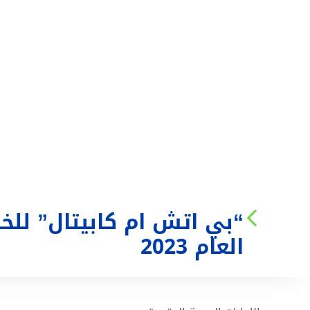
من نحن
الخدمات
العام 2023