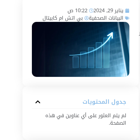
يناير 29, 2024
10:22 ص
البيانات الصحفية
بي اتش ام كابيتال
ديسمبر
جدول المحتويات
لم يتم العثور على أي عناوين في هذه
الصفحة.