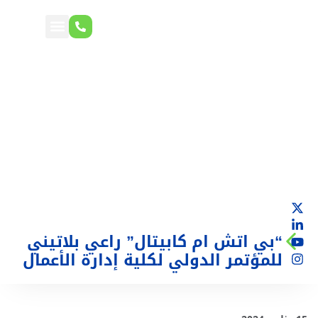
“بي اتش ام كابيتال” راعي بلاتيني
للمؤتمر الدولي لكلية إدارة الأعمال