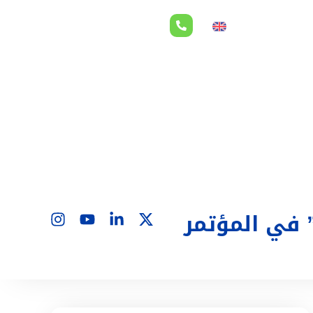
لاقات المستثمرين
EN
 في المؤتمر