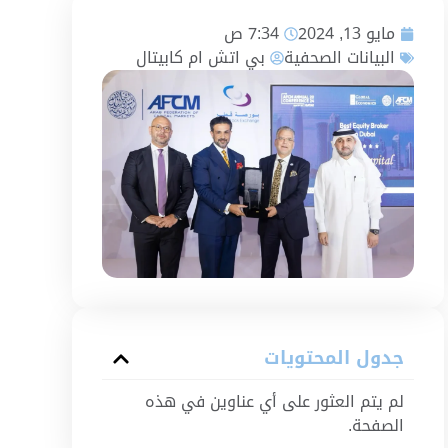
مايو 13, 2024
7:34 ص
البيانات الصحفية
بي اتش ام كابيتال
جدول المحتويات
لم يتم العثور على أي عناوين في هذه
الصفحة.