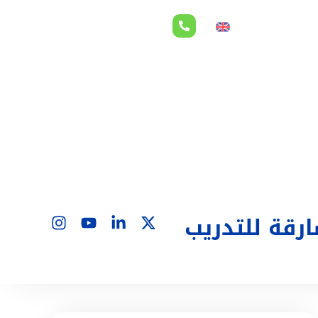
لاقات المستثمرين
EN
رقة للتدريب