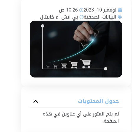
نوفمبر 10, 2023
10:26 ص
البيانات الصحفية
بي اتش ام كابيتال
جدول المحتويات
لم يتم العثور على أي عناوين في هذه
الصفحة.