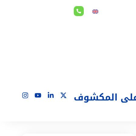
لاقات المستثمرين
EN
 على المكشوف