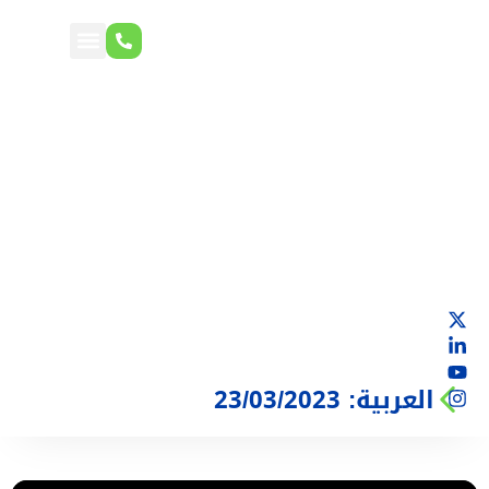
العربية: 23/03/2023