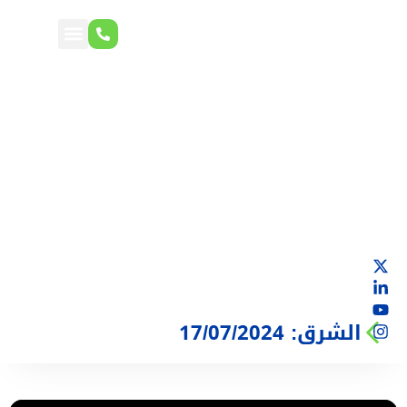
الشرق: 17/07/2024