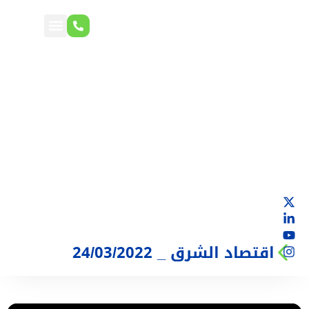
اقتصاد الشرق _ 24/03/2022