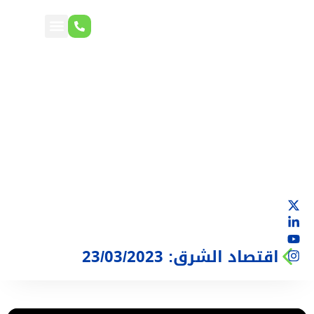
اقتصاد الشرق: 23/03/2023